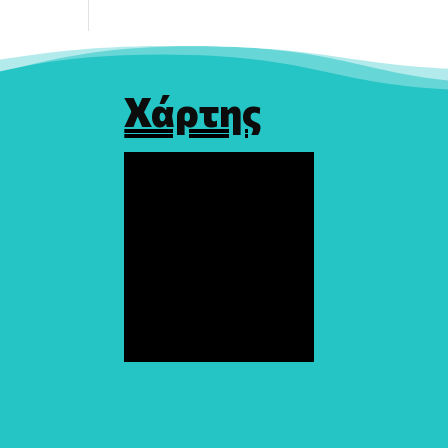
Χάρτης