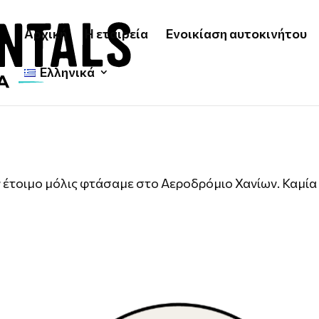
Αρχική
Η εταιρεία
Ενοικίαση αυτοκινήτου
Ελληνικά
ν έτοιμο μόλις φτάσαμε στο Αεροδρόμιο Χανίων. Καμία