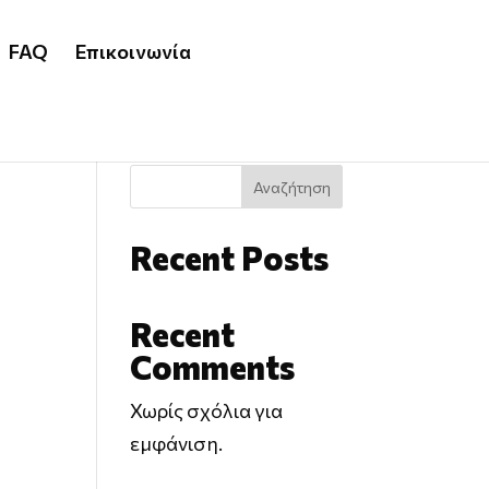
FAQ
Επικοινωνία
Αναζήτηση
Recent Posts
Recent
Comments
Χωρίς σχόλια για
εμφάνιση.